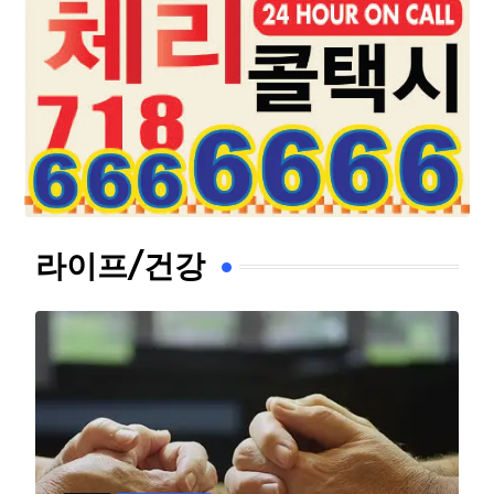
라이프/건강