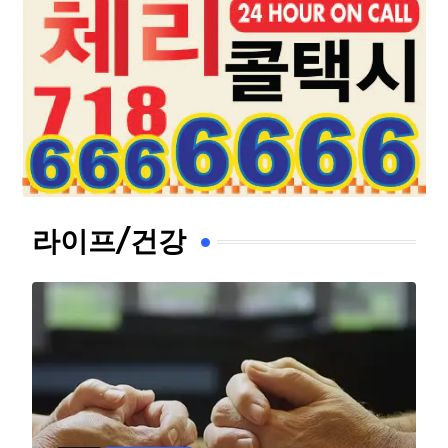
라이프/건강