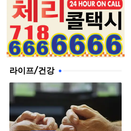
라이프/건강