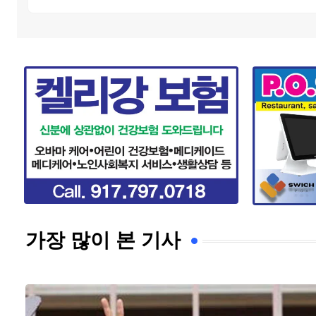
가장 많이 본 기사