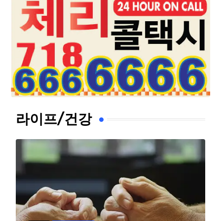
라이프/건강