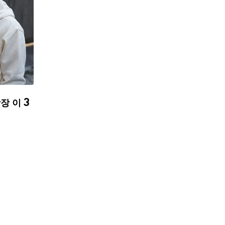
장 이 3