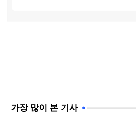
가장 많이 본 기사