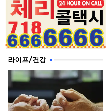
라이프/건강