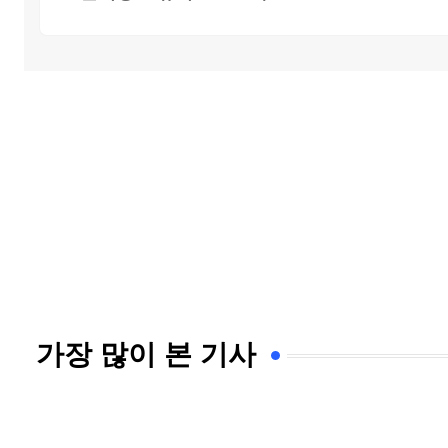
가장 많이 본 기사