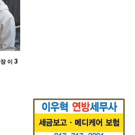
장 이 3