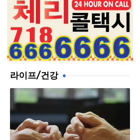
라이프/건강