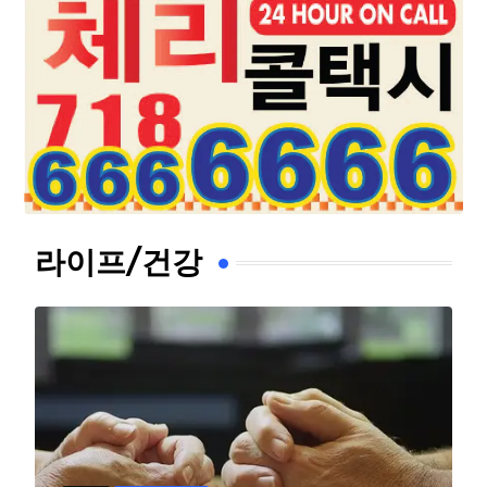
라이프/건강