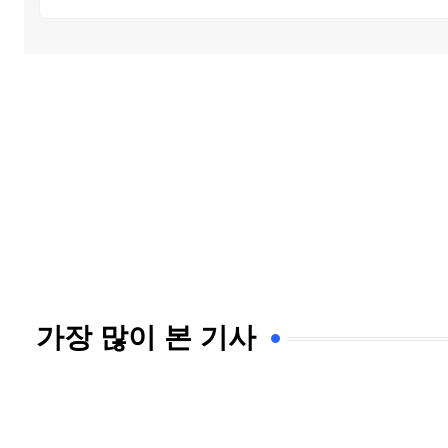
가장 많이 본 기사