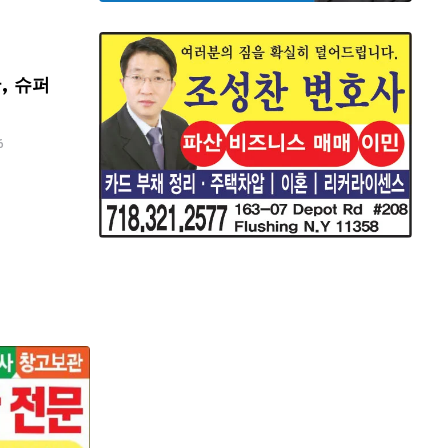
, 슈퍼
6