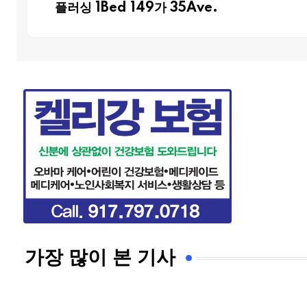
플러싱 1Bed 149가 35Ave.
가장 많이 본 기사