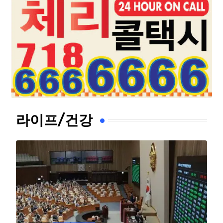
라이프/건강