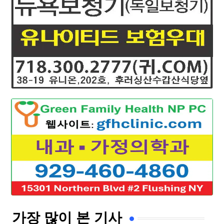
가장 많이 본 기사