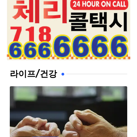
라이프/건강