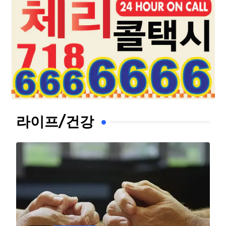
라이프/건강