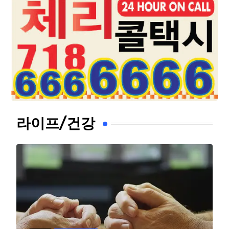
라이프/건강