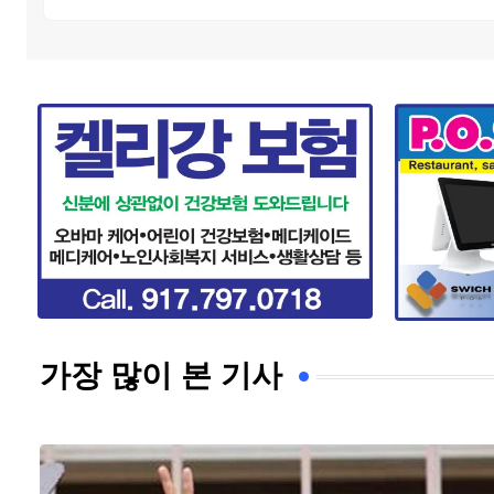
가장 많이 본 기사