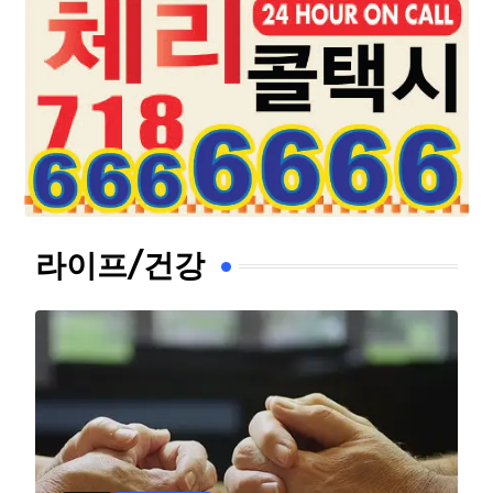
라이프/건강