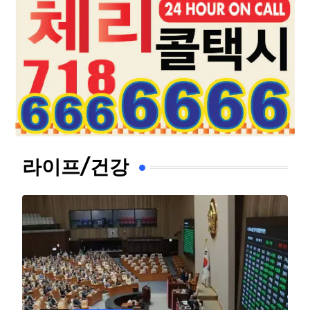
라이프/건강