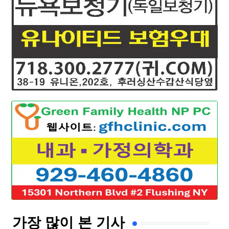
가장 많이 본 기사