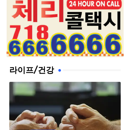
라이프/건강