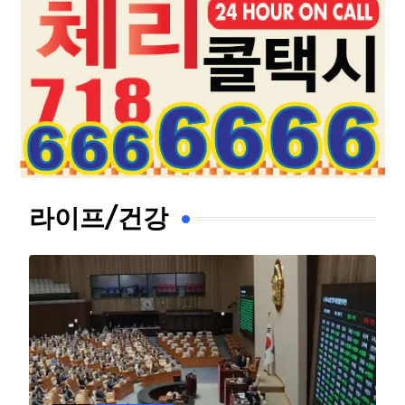
라이프/건강