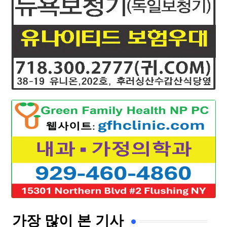
가장 많이 본 기사