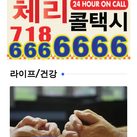
라이프/건강