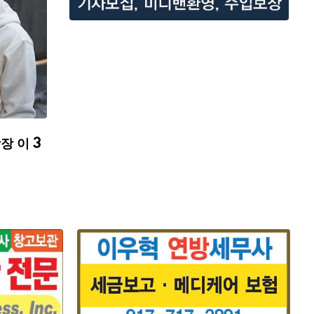
장 이 3