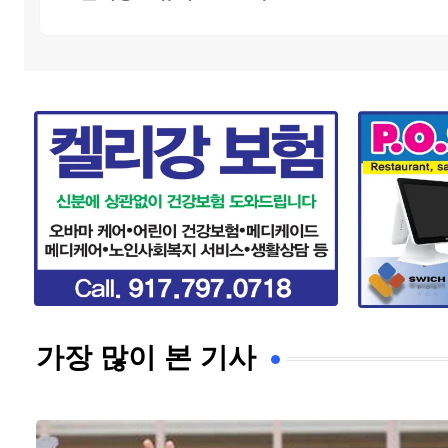
가장 많이 본 기사