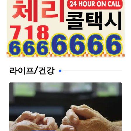
라이프/건강