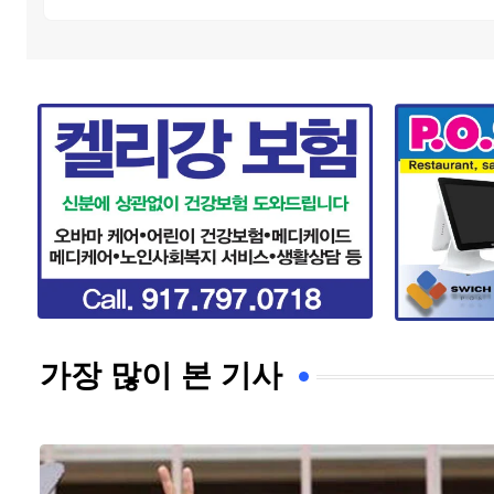
가장 많이 본 기사