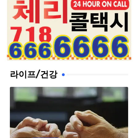
라이프/건강