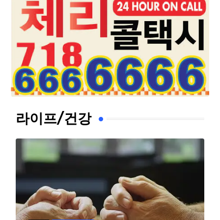
라이프/건강