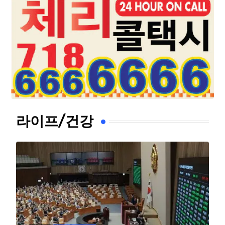
라이프/건강