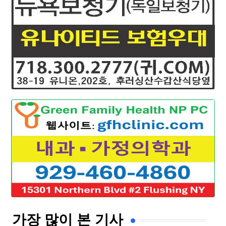
가장 많이 본 기사