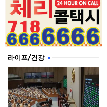
라이프/건강