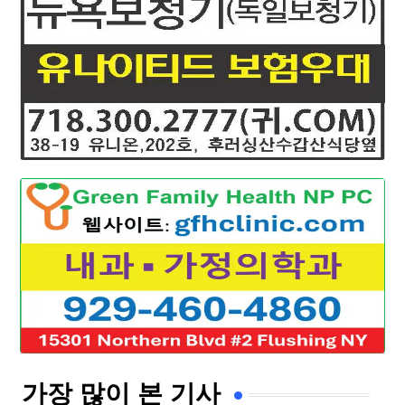
가장 많이 본 기사