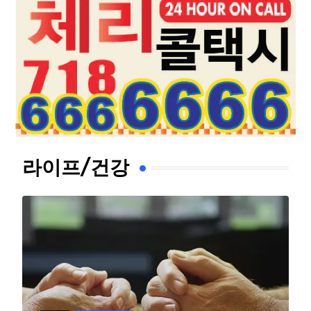
라이프/건강