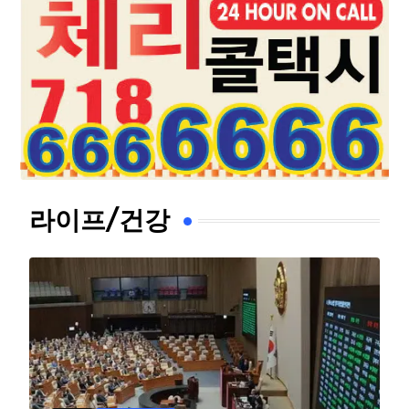
라이프/건강