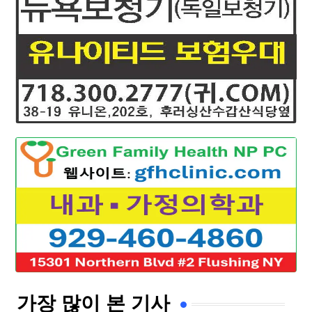
가장 많이 본 기사