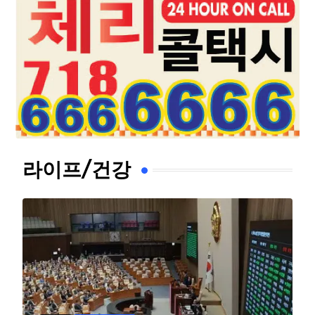
라이프/건강