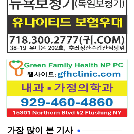
가장 많이 본 기사