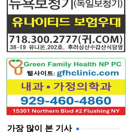
가장 많이 본 기사