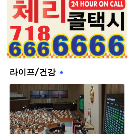
라이프/건강