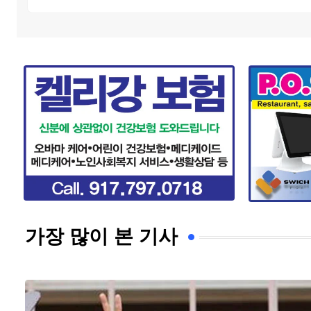
가장 많이 본 기사