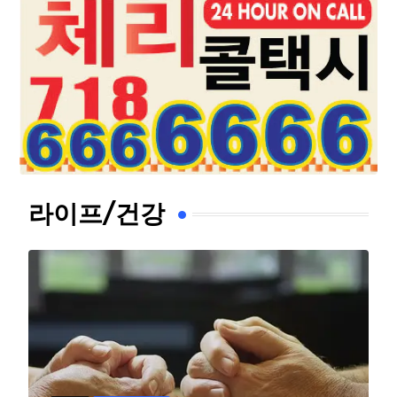
라이프/건강