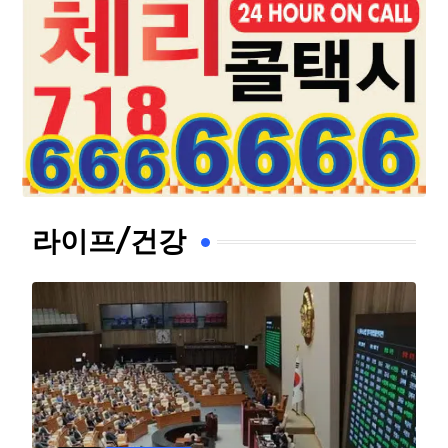
라이프/건강