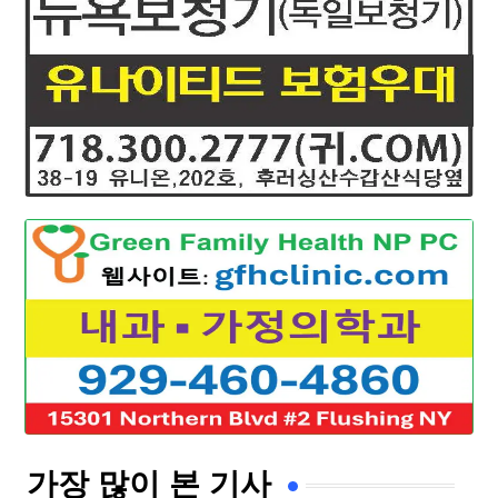
가장 많이 본 기사