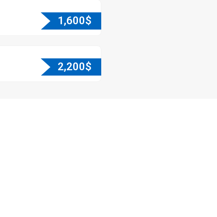
1,600
$
2,200
$