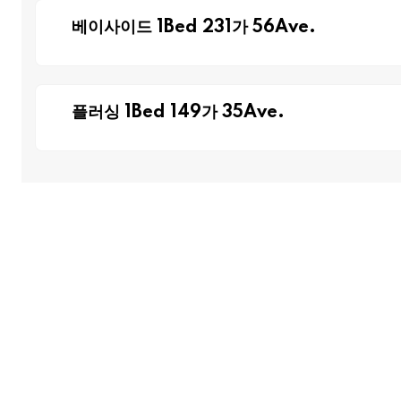
베이사이드 1Bed 231가 56Ave.
플러싱 1Bed 149가 35Ave.