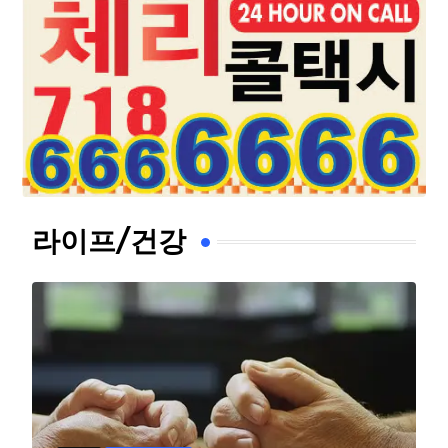
라이프/건강