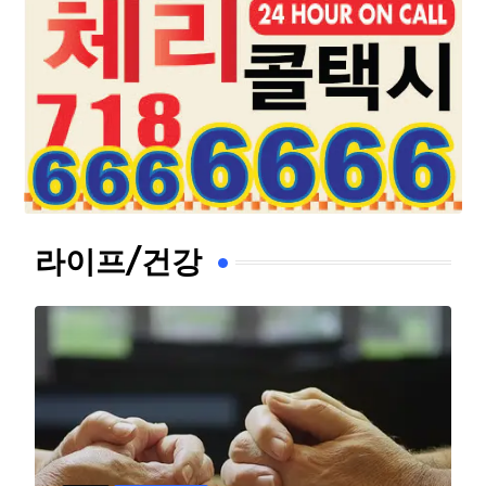
라이프/건강