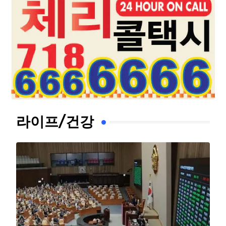
라이프/건강