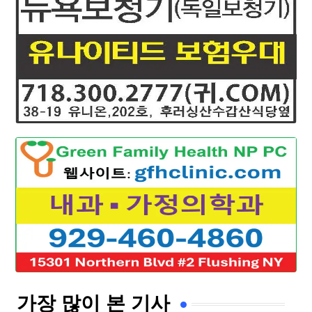
가장 많이 본 기사