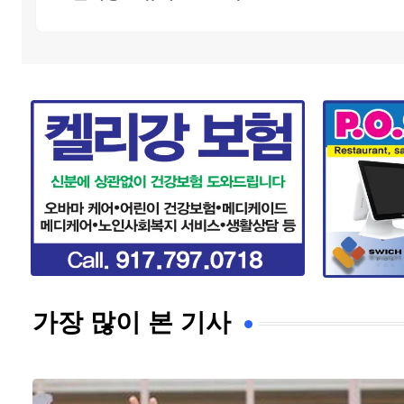
가장 많이 본 기사