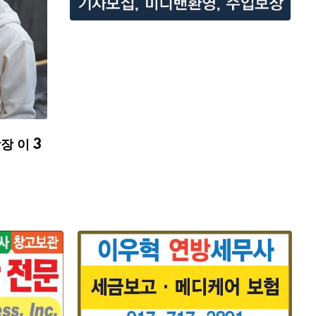
장 이 3