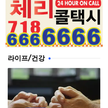
라이프/건강