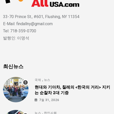
33-70 Prince St., #601, Flushing, NY 11354
E-Mail: findallny@gmail.com
Tel: 718-359-0700
발행인: 이명석
최신뉴스
,
국제
뉴스
현대와 기아차, 칠레의 <한국의 거리> 지키
는 순찰차 2대 기증
7월 31, 2026
,