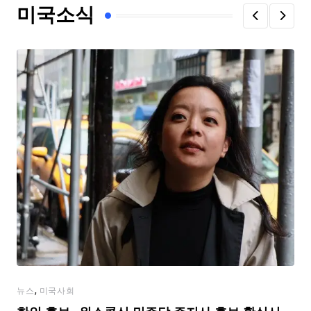
미국소식
,
뉴스
미국사회