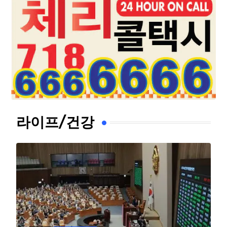
라이프/건강