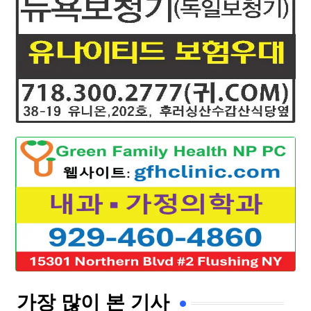
가장 많이 본 기사