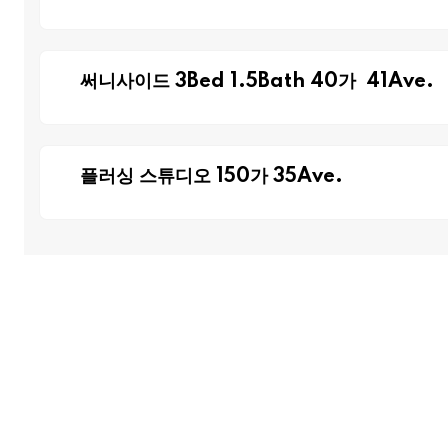
써니사이드 3Bed 1.5Bath 40가 41Ave.
플러싱 스튜디오 150가 35Ave.