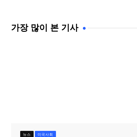
가장 많이 본 기사
뉴스
미국사회