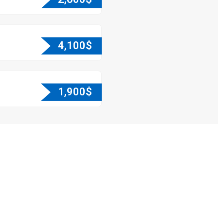
4,100
$
1,900
$