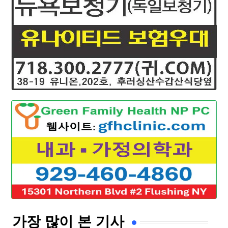
가장 많이 본 기사