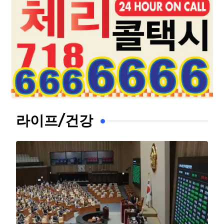
라이프/건강