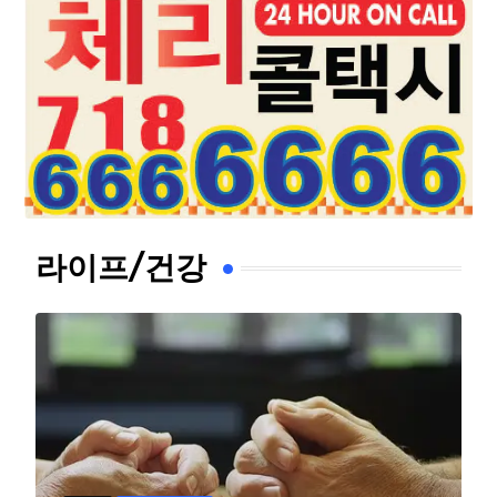
라이프/건강