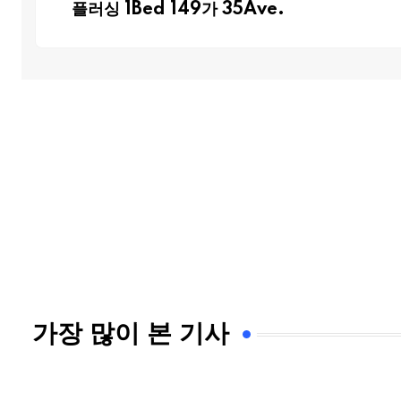
플러싱 1Bed 149가 35Ave.
가장 많이 본 기사