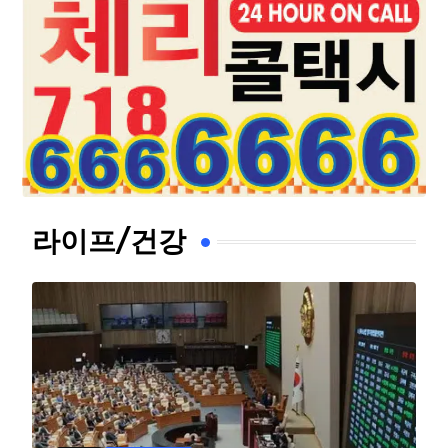
라이프/건강