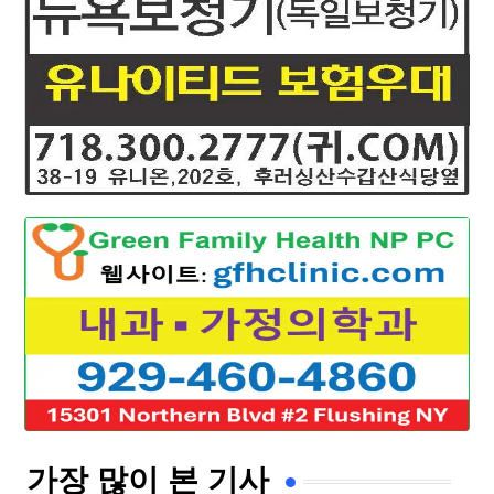
가장 많이 본 기사