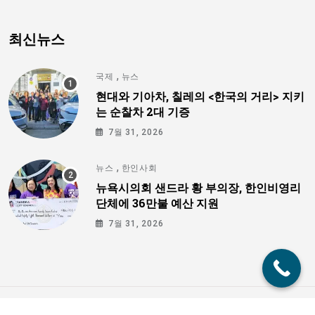
최신뉴스
,
국제
뉴스
현대와 기아차, 칠레의 <한국의 거리> 지키
는 순찰차 2대 기증
7월 31, 2026
,
뉴스
한인사회
뉴욕시의회 샌드라 황 부의장, 한인비영리
단체에 36만불 예산 지원
7월 31, 2026