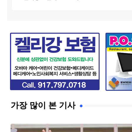
가장 많이 본 기사