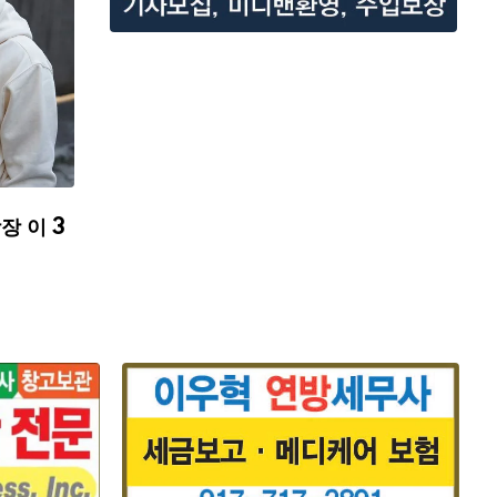
장 이 3